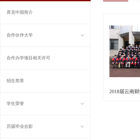
库克中国简介
合作伙伴大学
合作办学项目相关许可
招生简章
学生荣誉
历届毕业合影