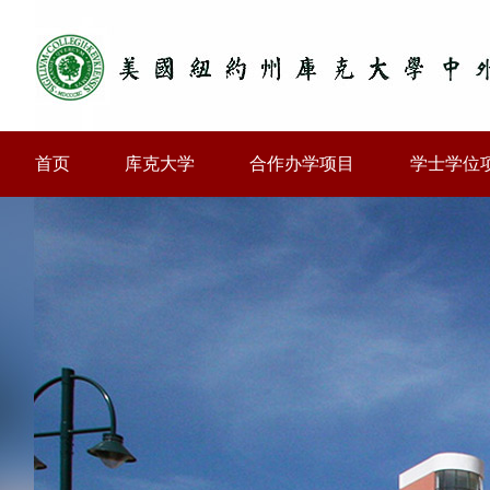
首页
库克大学
合作办学项目
学士学位