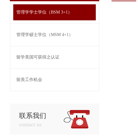
管理学学士学位（BSM 3+1）
管理学硕士学位（MSM 4+1）
留学美国可获得之认证
留美工作机会
联系我们
contact us