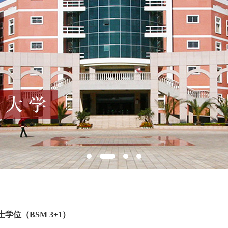
学位（BSM 3+1）