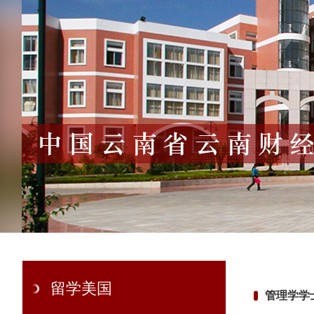
留学美国
管理学学士