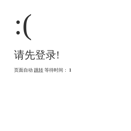
:(
请先登录!
页面自动
跳转
等待时间：
1