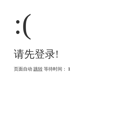
:(
请先登录!
页面自动
跳转
等待时间：
1